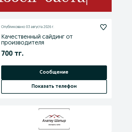
Опубликовано
03 августа 2026 г.
Качественный сайдинг от
производителя
700 тг.
Сообщение
Показать телефон