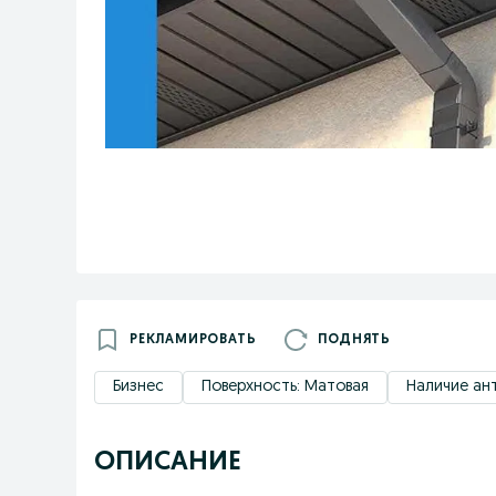
РЕКЛАМИРОВАТЬ
ПОДНЯТЬ
Бизнес
Поверхность: Матовая
Наличие ан
ОПИСАНИЕ