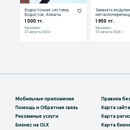
Водосточная система,
Заказать модуль
Водосток, Алматы
металлочерепиц
1 000 тг.
1 950 тг.
Каскелен
Каскелен
07 августа 2026 г.
03 августа 2026 г.
Мобильные приложения
Правила бе
Помощь и Обратная связь
Карта сайта
Рекламные услуги
Карта реги
Бизнес на OLX
Карта бизн