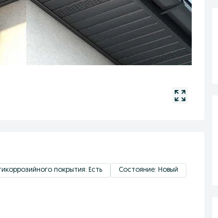
тикоррозийного покрытия: Есть
Состояние: Новый