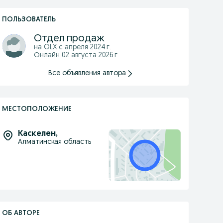
ПОЛЬЗОВАТЕЛЬ
Отдел продаж
на OLX с
апреля 2024 г.
Онлайн 02 августа 2026 г.
Все объявления автора
МЕСТОПОЛОЖЕНИЕ
Каскелен
,
Алматинская область
ОБ АВТОРЕ