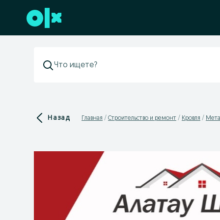
Перейти к нижнему колонтитулу
Назад
Главная
Строительство и ремонт
Кровля
Мета