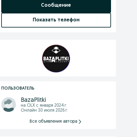
Сообщение
Показать телефон
ПОЛЬЗОВАТЕЛЬ
BazaPlitki
на OLX с
января 2024 г.
Онлайн 30 июля 2026 г.
Все объявления автора