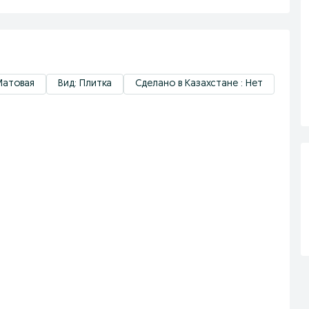
Матовая
Вид: Плитка
Сделано в Казахстане : Нет