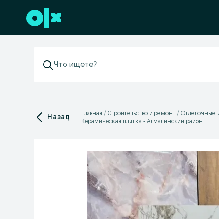
Перейти к нижнему колонтитулу
Главная
Строительство и ремонт
Отделочные 
Назад
Керамическая плитка - Алмалинский район