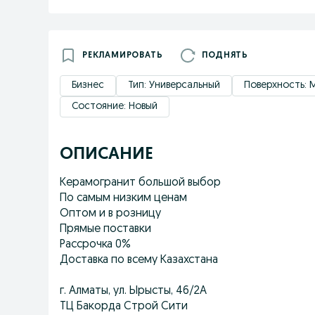
РЕКЛАМИРОВАТЬ
ПОДНЯТЬ
Бизнес
Тип: Универсальный
Поверхность: 
Состояние: Новый
ОПИСАНИЕ
Керамогранит большой выбор
По самым низким ценам
Оптом и в розницу
Прямые поставки
Рассрочка 0%
Доставка по всему Казахстана
г. Алматы, ул. Ырысты, 46/2А
ТЦ Бакорда Строй Сити