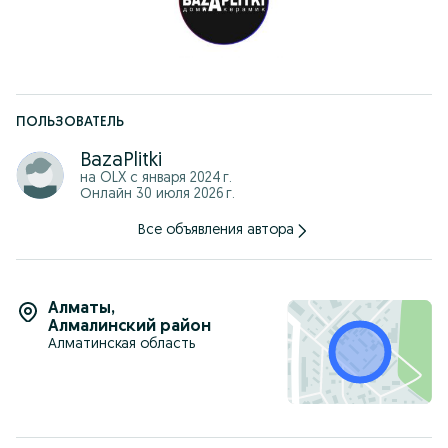
ПОЛЬЗОВАТЕЛЬ
BazaPlitki
на OLX с
января 2024 г.
Онлайн 30 июля 2026 г.
Все объявления автора
Алматы
,
Алмалинский район
Алматинская область