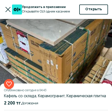
Продолжить в приложении
Открыть
Открывайте OLX одним касанием
Опубликовано
сегодня в 04:43
Кафель со склада, Керамогранит, Керамическая плитка
2 200 тг.
Договорная