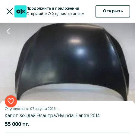
Продолжить в приложении
Открыть
Открывайте OLX одним касанием
Опубликовано
07 августа 2026 г.
Капот Хендай Элантра/Hyundai Elantra 2014
55 000 тг.