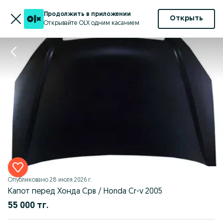
Продолжить в приложении
Открыть
Открывайте OLX одним касанием
Опубликовано
28 июля 2026 г.
Капот перед Хонда Срв / Honda Cr-v 2005
55 000 тг.