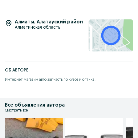
Алматы
,
Алатауский район
Алматинская область
ОБ АВТОРЕ
Интернет магазин авто запчасть по кузов и оптика!
Все объявления автора
Смотреть все