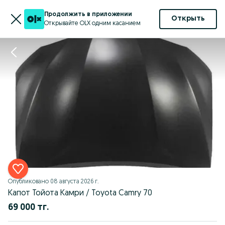
Продолжить в приложении
Открыть
Открывайте OLX одним касанием
Опубликовано
08 августа 2026 г.
Капот Тойота Камри / Toyota Camry 70
69 000 тг.