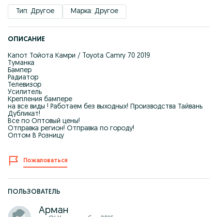
Тип: Другое
Марка: Другое
ОПИСАНИЕ
Капот Тойота Камри / Toyota Camry 70 2019
Туманка
Бампер
Радиатор
Телевизор
Усилитель
Крепления бампере
на все виды ! Работаем без выходных! Производства Тайвань
Дубликат!
Все по Оптовый цены!
Отправка регион! Отправка по городу!
Оптом В Розницу
Пожаловаться
ПОЛЬЗОВАТЕЛЬ
Арман