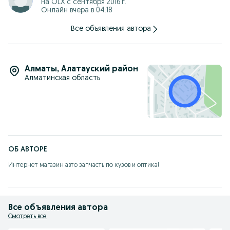
на OLX с
сентября 2016 г.
Онлайн вчера в 04:18
Все объявления автора
Алматы
,
Алатауский район
Алматинская область
ОБ АВТОРЕ
Интернет магазин авто запчасть по кузов и оптика!
Все объявления автора
Смотреть все