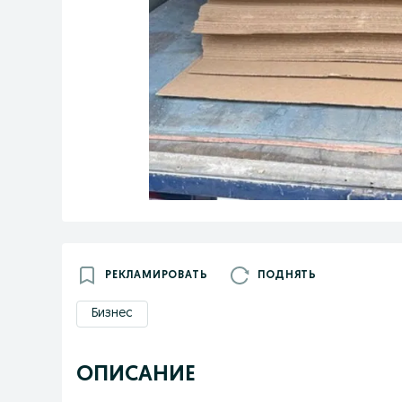
РЕКЛАМИРОВАТЬ
ПОДНЯТЬ
Бизнес
ОПИСАНИЕ