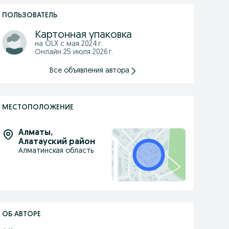
ПОЛЬЗОВАТЕЛЬ
Картонная упаковка
на OLX с
мая 2024 г.
Онлайн 25 июля 2026 г.
Все объявления автора
МЕСТОПОЛОЖЕНИЕ
Алматы
,
Алатауский район
Алматинская область
ОБ АВТОРЕ