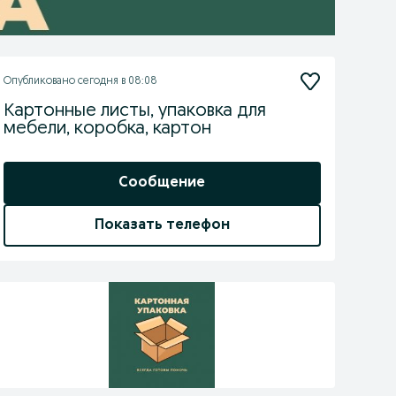
Опубликовано
сегодня в 08:08
Картонные листы, упаковка для
мебели, коробка, картон
Сообщение
Показать телефон