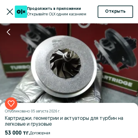
Продолжить в приложении
Открыть
Открывайте OLX одним касанием
Опубликовано
05 августа 2026 г.
Картриджи, геометрии и актуаторы для турбин на
легковые и грузовые
53 000 тг.
Договорная