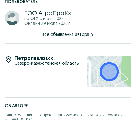
ПОЛЬЗОВАТЕЛЬ
ТОО АгроПроКз
на OLX с
июня 2024 г.
Онлайн 29 июля 2026 г.
Все объявления автора
Петропавловск
,
Северо-Казахстанская область
ОБ АВТОРЕ
Наша Компания "АгроПроКЗ"- Занимаемся реализацией и продажей 
сельхозтехники.