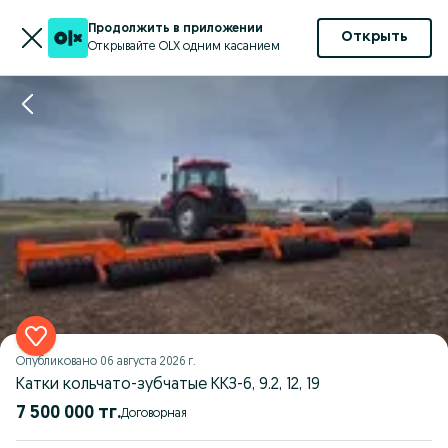
Продолжить в приложении
Открыть
Открывайте OLX одним касанием
Опубликовано
06 августа 2026 г.
Катки кольчато-зубчатые ККЗ-6, 9.2, 12, 19
7 500 000 тг.
Договорная