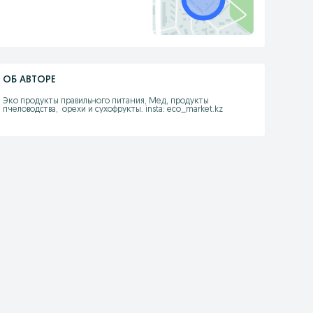
ОБ АВТОРЕ
Эко продукты правильного питания, Мед, продукты 
пчеловодства,  орехи и сухофрукты. insta: eco_market.kz