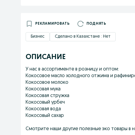
РЕКЛАМИРОВАТЬ
ПОДНЯТЬ
Бизнес
Сделано в Казахстане : Нет
ОПИСАНИЕ
У нас в ассортименте в розницу и оптом:
Кокосовое масло холодного отжима и рафинир
Кокосовое молоко
Кокосовая мука
Кокосовая стружка
Кокосовый урбеч
Кокосовая вода
Кокосовый сахар
Смотрите наши другие полезные эко товары в наш