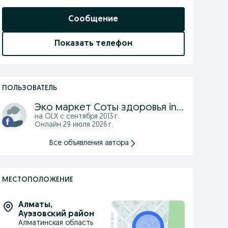
Сообщение
Показать телефон
ПОЛЬЗОВАТЕЛЬ
Эко маркет Соты здоровья insta eco_market.kz
на OLX с
сентября 2013 г.
Онлайн 29 июля 2026 г.
Все объявления автора
МЕСТОПОЛОЖЕНИЕ
Алматы
,
Ауэзовский район
Алматинская область