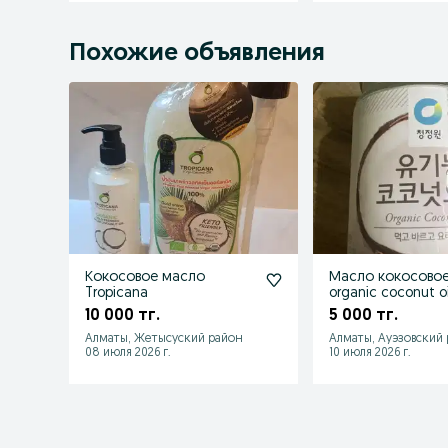
Похожие объявления
Кокосовое масло
Масло кокосово
Tropicana
organic coconut oi
10 000 тг.
5 000 тг.
Алматы, Жетысуский район
Алматы, Ауэзовский
08 июля 2026 г.
10 июля 2026 г.