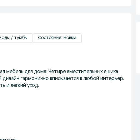
моды / тумбы
Состояние: Новый
ая мебель для дома. Четыре вместительных ящика
й дизайн гармонично вписывается в любой интерьер.
ь и лёгкий уход.