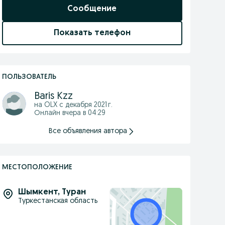
Сообщение
Показать телефон
ПОЛЬЗОВАТЕЛЬ
Baris Kzz
на OLX с
декабря 2021 г.
Онлайн вчера в 04:29
Все объявления автора
МЕСТОПОЛОЖЕНИЕ
Шымкент
,
Туран
Туркестанская область