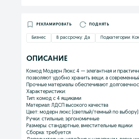
РЕКЛАМИРОВАТЬ
ПОДНЯТЬ
Бизнес
В рассрочку: Да
Подкатегории: Ко
ОПИСАНИЕ
Комод Модерн Люкс 4 — элегантная и практичн
позволяют удобно хранить вещи, а современны
Прочные материалы обеспечивают долговечност
Характеристики:
Тип: комод с 4 ящиками
Материал: ЛДСП высокого качества
Цвет: модерн люкс (светлый/темный по выбору)
Ручки: стильные, эргономичные
Размеры: стандартные, вместительные ящики
Сборка: требуется