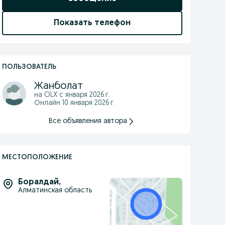
Показать телефон
ПОЛЬЗОВАТЕЛЬ
Жанболат
на OLX с
января 2026 г.
Онлайн 10 января 2026 г.
Все объявления автора
МЕСТОПОЛОЖЕНИЕ
Боралдай
,
Алматинская область