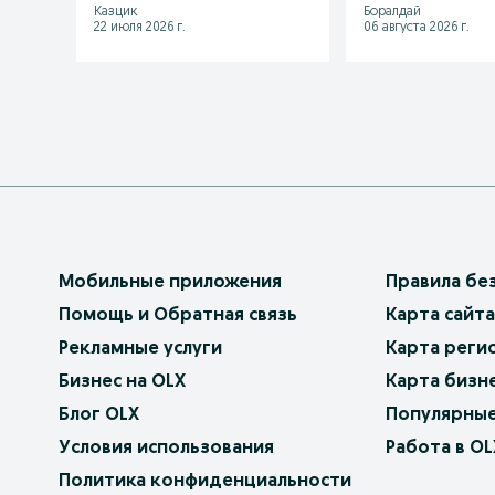
Казцик
Боралдай
22 июля 2026 г.
06 августа 2026 г.
Мобильные приложения
Правила бе
Помощь и Обратная связь
Карта сайта
Рекламные услуги
Карта реги
Бизнес на OLX
Карта бизн
Блог OLX
Популярные
Условия использования
Работа в OL
Политика конфиденциальности