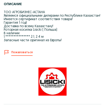
ОПИСАНИЕ
ТОО АГРОБИЗНЕС-АСТАНА
Являемся официальными дилерами по Республике Казахстан!
Имеется сертификат соответствия товара!
Гарантия 1 год!
Доставка по всему Казахстану!
Роторная косилка Lisicki ( Польша)
В наличии:
1.*************** 2.1, 2.4 м
Запасные части оригинал из Европы!
Пожаловаться