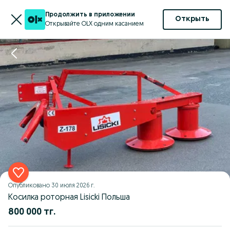
Продолжить в приложении
Открыть
Открывайте OLX одним касанием
Опубликовано
30 июля 2026 г.
Косилка роторная Lisicki Польша
800 000 тг.