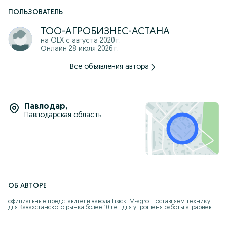
ПОЛЬЗОВАТЕЛЬ
ТОО-АГРОБИЗНЕС-АСТАНА
на OLX с
августа 2020 г.
Онлайн 28 июля 2026 г.
Все объявления автора
Павлодар
,
Павлодарская область
ОБ АВТОРЕ
официальные представители завода Lisicki M-agro. поставляем технику 
для Казахстанского рынка более 10 лет для упрощеня работы аграриев!