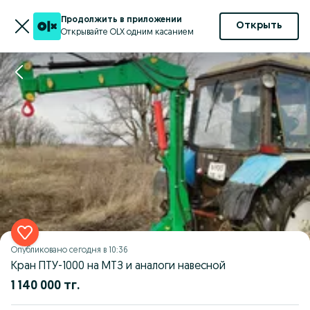
Продолжить в приложении
Открыть
Открывайте OLX одним касанием
Опубликовано
сегодня в 10:36
Кран ПТУ-1000 на МТЗ и аналоги навесной
1 140 000 тг.