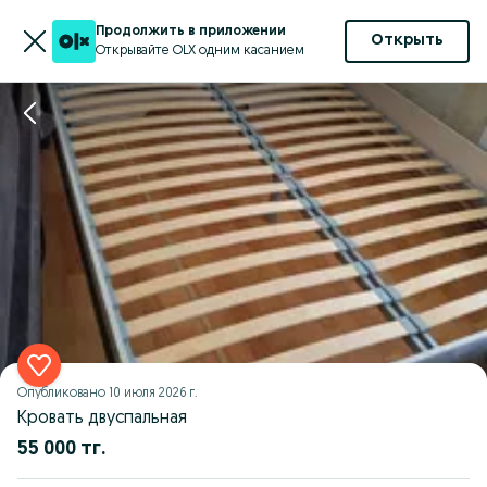
Продолжить в приложении
Открыть
Открывайте OLX одним касанием
Опубликовано
10 июля 2026 г.
Кровать двуспальная
55 000 тг.