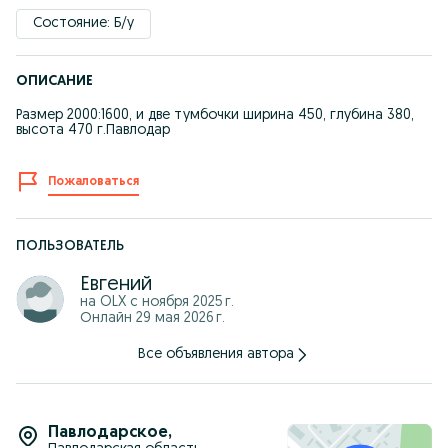
Состояние: Б/у
ОПИСАНИЕ
Размер 2000:1600, и две тумбочки ширина 450, глубина 380,
высота 470 г.Павлодар
Пожаловаться
ПОЛЬЗОВАТЕЛЬ
Евгений
на OLX с
ноября 2025 г.
Онлайн 29 мая 2026 г.
Все объявления автора
Павлодарское
,