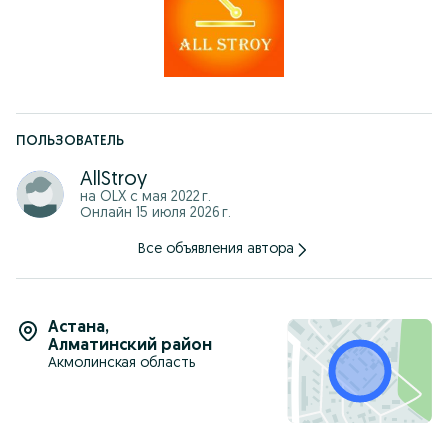
ПОЛЬЗОВАТЕЛЬ
AllStroy
на OLX с
мая 2022 г.
Онлайн 15 июля 2026 г.
Все объявления автора
Астана
,
Алматинский район
Акмолинская область