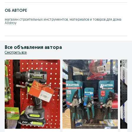
ОБ АВТОРЕ
магазин строительных инструментов, материалов и товаров для дома 
Allstroy
Все объявления автора
Смотреть все