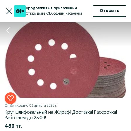
Продолжить в приложении
Открыть
Открывайте OLX одним касанием
Опубликовано
03 августа 2026 г.
Круг шлифовальный на Жираф! Доставка! Рассрочка!
Работаем до 23:00!
480 тг.