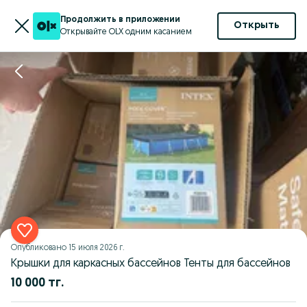
Продолжить в приложении
Открыть
Открывайте OLX одним касанием
Опубликовано
15 июля 2026 г.
Крышки для каркасных бассейнов Тенты для бассейнов
10 000 тг.