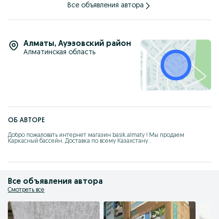
Все объявления автора
Алматы
,
Ауэзовский район
Алматинская область
ОБ АВТОРЕ
Добро пожаловать интернет магазин basik.almaty ! Мы продаем 
Каркасный бассейн. Доставка по всему Казахстану .
Все объявления автора
Смотреть все