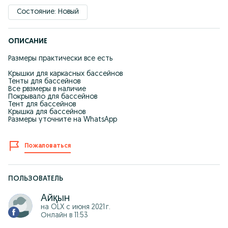
Состояние: Новый
ОПИСАНИЕ
Размеры практически все есть
Крышки для каркасных бассейнов
Тенты для бассейнов
Все рвзмеры в наличие
Покрывало для бассейнов
Тент для бассейнов
Крышка для бассейнов
Размеры уточните на WhatsApp
Пожаловаться
ПОЛЬЗОВАТЕЛЬ
Айқын
на OLX с
июня 2021 г.
Онлайн в 11:53