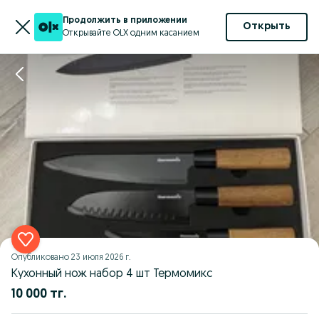
Продолжить в приложении
Открыть
Открывайте OLX одним касанием
Опубликовано
23 июля 2026 г.
Кухонный нож набор 4 шт Термомикс
10 000 тг.