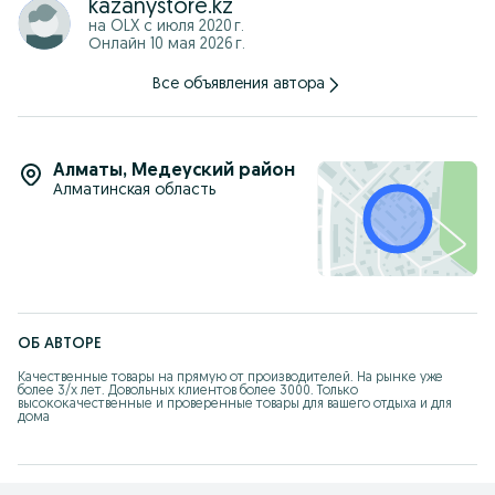
kazanystore.kz
на OLX с
июля 2020 г.
Онлайн 10 мая 2026 г.
Все объявления автора
Алматы
,
Медеуский район
Алматинская область
ОБ АВТОРЕ
Качественные товары на прямую от производителей. На рынке уже 
более 3/х лет. Довольных клиентов более 3000. Только 
высококачественные и проверенные товары для вашего отдыха и для 
дома