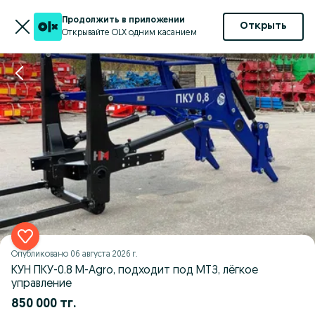
Продолжить в приложении
Открыть
Открывайте OLX одним касанием
Опубликовано
06 августа 2026 г.
КУН ПКУ-0.8 M-Agro, подходит под МТЗ, лёгкое
управление
850 000 тг.