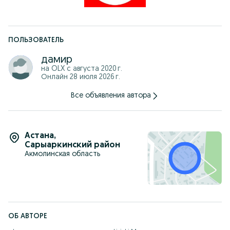
ПОЛЬЗОВАТЕЛЬ
дамир
на OLX с
августа 2020 г.
Онлайн 28 июля 2026 г.
Все объявления автора
Астана
,
Сарыаркинский район
Акмолинская область
ОБ АВТОРЕ