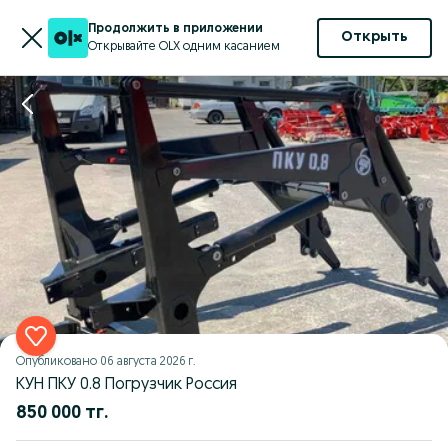
Продолжить в приложении
Открыть
Открывайте OLX одним касанием
Опубликовано
06 августа 2026 г.
КУН ПКУ 0.8 Погрузчик Россия
850 000 тг.