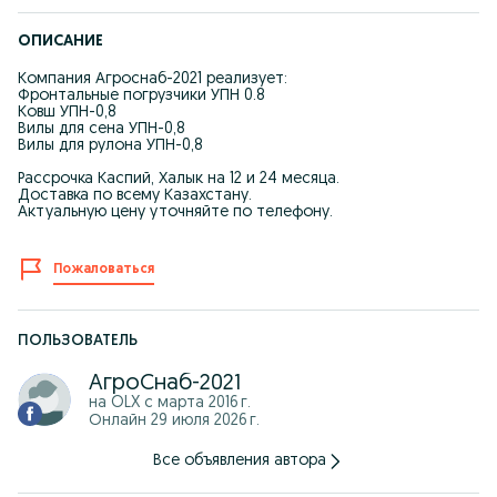
ОПИСАНИЕ
Компания Агроснаб-2021 реализует:
Фронтальные погрузчики УПН 0.8
Ковш УПН-0,8
Вилы для сена УПН-0,8
Вилы для рулона УПН-0,8
Рассрочка Каспий, Халык на 12 и 24 месяца.
Доставка по всему Казахстану.
Актуальную цену уточняйте по телефону.
Пожаловаться
ПОЛЬЗОВАТЕЛЬ
АгроСнаб-2021
на OLX с
марта 2016 г.
Онлайн 29 июля 2026 г.
Все объявления автора