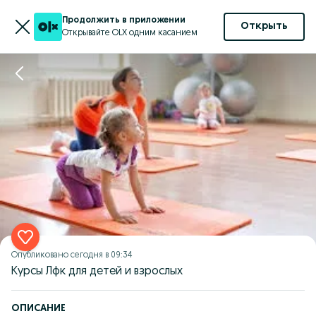
Продолжить в приложении
Открыть
Открывайте OLX одним касанием
Опубликовано
сегодня в 09:34
Курсы Лфк для детей и взрослых
ОПИСАНИЕ