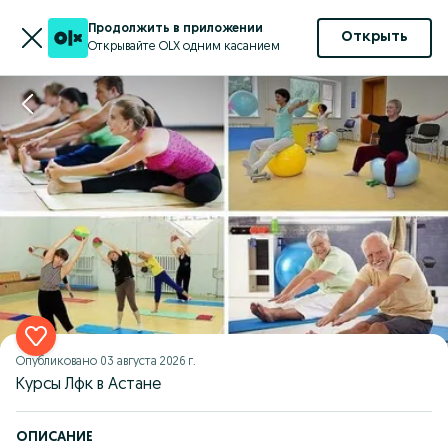
Продолжить в приложении
Открыть
Открывайте OLX одним касанием
Опубликовано
03 августа 2026 г.
Курсы Лфк в Астане
ОПИСАНИЕ