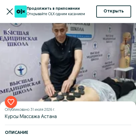
Продолжить в приложении
Открыть
Открывайте OLX одним касанием
Опубликовано
31 июля 2026 г.
Курсы Массажа Астана
ОПИСАНИЕ