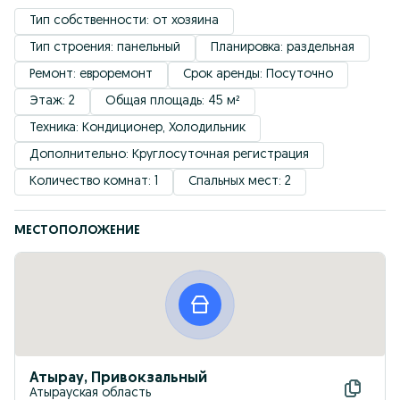
Тип собственности: от хозяина
Тип строения: панельный
Планировка: раздельная
Ремонт: евроремонт
Срок аренды: Посуточно
Этаж: 2
Общая площадь: 45 м²
Техника: Кондиционер, Холодильник
Дополнительно: Круглосуточная регистрация
Количество комнат: 1
Спальных мест: 2
МЕСТОПОЛОЖЕНИЕ
Атырау, Привокзальный
Атырауская область