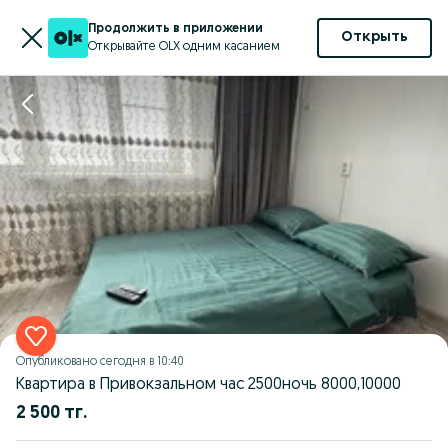
Продолжить в приложении
Открыть
Открывайте OLX одним касанием
Опубликовано
сегодня в 10:40
Квартира в Привокзальном час 2500ночь 8000,10000
2 500 тг.