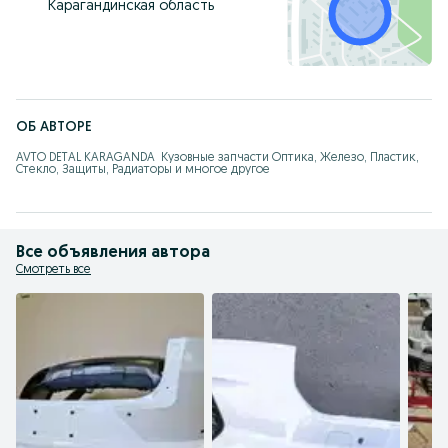
Карагандинская область
ОБ АВТОРЕ
AVTO DETAL KARAGANDA  Кузовные запчасти Оптика, Железо, Пластик, 
Стекло, Защиты, Радиаторы и многое другое
Все объявления автора
Смотреть все