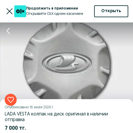
Продолжить в приложении
Открыть
Открывайте OLX одним касанием
Опубликовано
16 июля 2026 г.
LADA VESTA колпак на диск оригинал в наличии
отправка
7 000 тг.