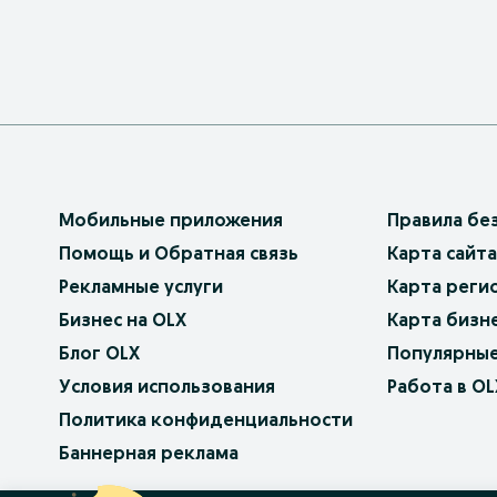
Мобильные приложения
Правила бе
Помощь и Обратная связь
Карта сайта
Рекламные услуги
Карта реги
Бизнес на OLX
Карта бизн
Блог OLX
Популярные
Условия использования
Работа в OL
Политика конфиденциальности
Баннерная реклама