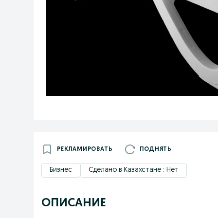
РЕКЛАМИРОВАТЬ
ПОДНЯТЬ
Бизнес
Сделано в Казахстане : Нет
ОПИСАНИЕ