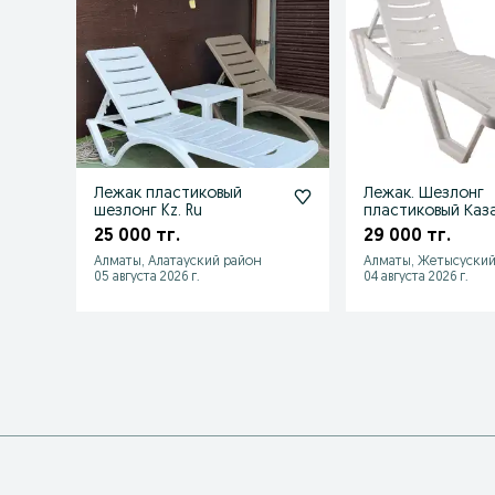
Лежак пластиковый
Лежак. Шезлонг
шезлонг Kz. Ru
пластиковый Каз
25 000 тг.
29 000 тг.
Алматы, Алатауский район
Алматы, Жетысуский
05 августа 2026 г.
04 августа 2026 г.