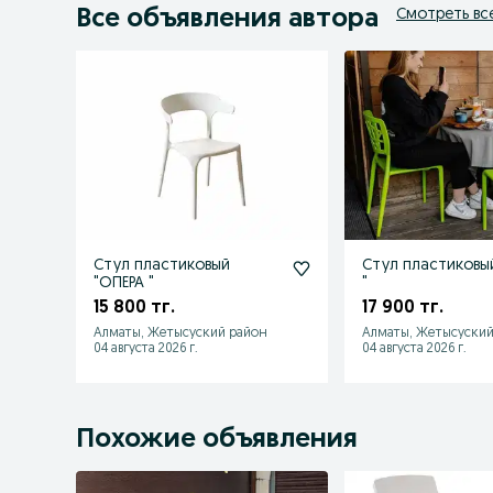
Все объявления автора
Смотреть вс
Стул пластиковый
Стул пластиковы
"ОПЕРА "
"
15 800 тг.
17 900 тг.
Алматы, Жетысуский район
Алматы, Жетысуский
04 августа 2026 г.
04 августа 2026 г.
Похожие объявления