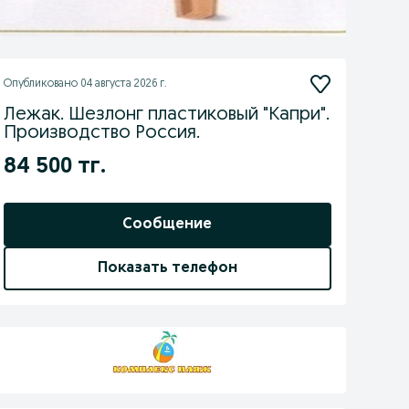
Опубликовано
04 августа 2026 г.
Лежак. Шезлонг пластиковый "Капри".
Производство Россия.
84 500 тг.
Сообщение
Показать телефон