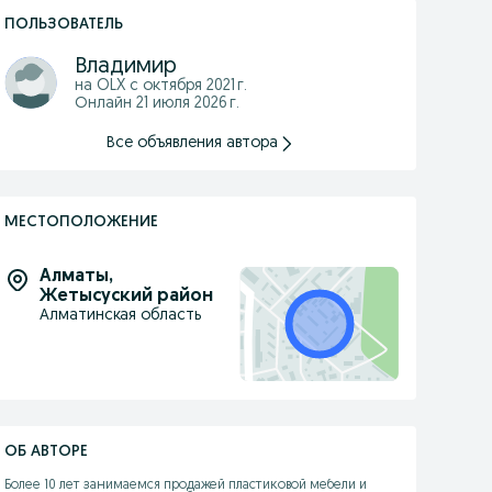
ПОЛЬЗОВАТЕЛЬ
Владимир
на OLX с
октября 2021 г.
Онлайн 21 июля 2026 г.
Все объявления автора
МЕСТОПОЛОЖЕНИЕ
Алматы
,
Жетысуский район
Алматинская область
ОБ АВТОРЕ
Более 10 лет занимаемся продажей пластиковой мебели и 