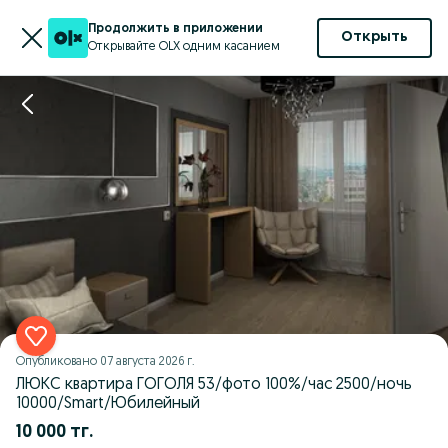
Продолжить в приложении
Открыть
Открывайте OLX одним касанием
Опубликовано
07 августа 2026 г.
ЛЮКС квартира ГОГОЛЯ 53/фото 100%/час 2500/ночь
10000/Smart/Юбилейный
10 000 тг.