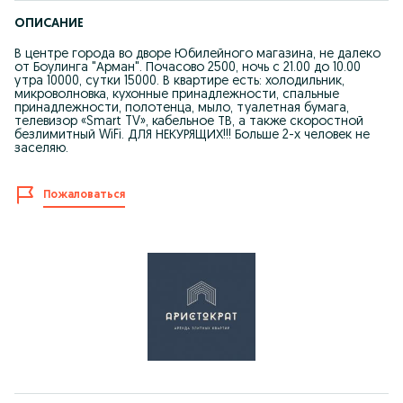
ОПИСАНИЕ
В центре города во дворе Юбилейного магазина, не далеко
от Боулинга "Арман". Почасово 2500, ночь с 21.00 до 10.00
утра 10000, сутки 15000. В квартире есть: холодильник,
микроволновка, кухонные принадлежности, спальные
принадлежности, полотенца, мыло, туалетная бумага,
телевизор «Smart TV», кабельное ТВ, а также скоростной
безлимитный WiFi. ДЛЯ НЕКУРЯЩИХ!!! Больше 2-х человек не
заселяю.
Пожаловаться