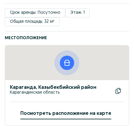
Срок аренды: Посуточно
Этаж: 1
Общая площадь: 32 м²
МЕСТОПОЛОЖЕНИЕ
Караганда, Казыбекбийский район
Карагандинская область
Посмотреть расположение на карте