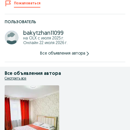
Пожаловаться
ПОЛЬЗОВАТЕЛЬ
bakytzhan11099
на OLX с
июля 2025 г.
Онлайн 22 июля 2026 г.
Все объявления автора
Все объявления автора
Смотреть все