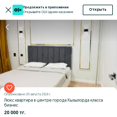
Продолжить в приложении
Открыть
Открывайте OLX одним касанием
Опубликовано
05 августа 2026 г.
Люкс квартира в центре города Кызылорда класса
бизнес
20 000 тг.