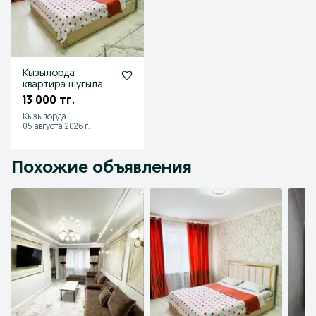
Кызылорда
квартира шугыла
13 000 тг.
Кызылорда
05 августа 2026 г.
Похожие объявления