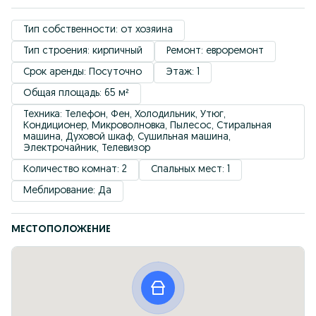
Тип собственности: от хозяина
Тип строения: кирпичный
Ремонт: евроремонт
Срок аренды: Посуточно
Этаж: 1
Общая площадь: 65 м²
Техника: Телефон, Фен, Холодильник, Утюг, 
Кондиционер, Микроволновка, Пылесос, Стиральная 
машина, Духовой шкаф, Сушильная машина, 
Электрочайник, Телевизор
Количество комнат: 2
Спальных мест: 1
Меблирование: Да
МЕСТОПОЛОЖЕНИЕ