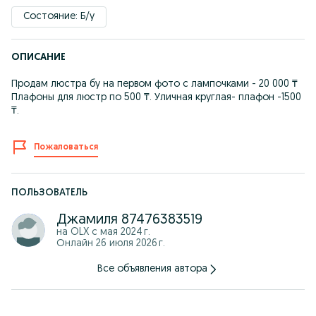
Состояние: Б/у
ОПИСАНИЕ
Продам люстра бу на первом фото с лампочками - 20 000 ₸
Плафоны для люстр по 500 ₸. Уличная круглая- плафон -1500
₸.
Пожаловаться
ПОЛЬЗОВАТЕЛЬ
Джамиля 87476383519
на OLX с
мая 2024 г.
Онлайн 26 июля 2026 г.
Все объявления автора