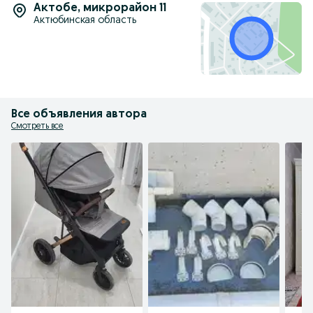
Актобе
,
микрорайон 11
Актюбинская область
Все объявления автора
Смотреть все