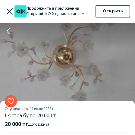
Продолжить в приложении
Открыть
Открывайте OLX одним касанием
Опубликовано
14 июля 2026 г.
Люстра бу по, 20 000 ₸
20 000 тг.
Договорная