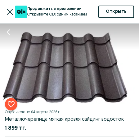
Продолжить в приложении
Открыть
Открывайте OLX одним касанием
Опубликовано
04 августа 2026 г.
Металлочерепица мягкая кровля сайдинг водосток
1 899 тг.