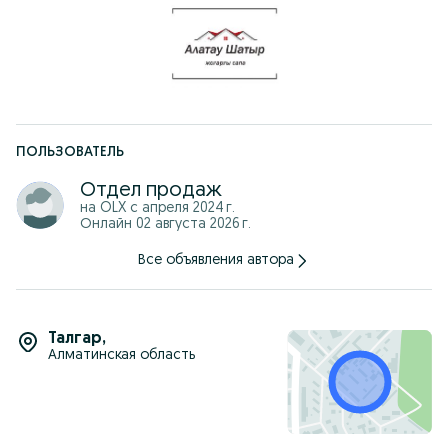
ПОЛЬЗОВАТЕЛЬ
Отдел продаж
на OLX с
апреля 2024 г.
Онлайн 02 августа 2026 г.
Все объявления автора
Талгар
,
Алматинская область