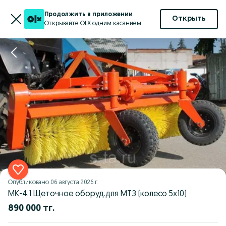
Продолжить в приложении
Открыть
Открывайте OLX одним касанием
Опубликовано
06 августа 2026 г.
МК-4.1 Щеточное оборуд.для МТЗ (колесо 5х10)
890 000 тг.