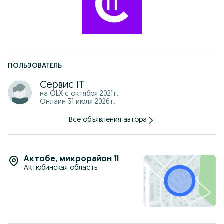
ПОЛЬЗОВАТЕЛЬ
Сервис IT
на OLX с
октября 2021 г.
Онлайн 31 июля 2026 г.
Все объявления автора
Актобе
,
микрорайон 11
Актюбинская область