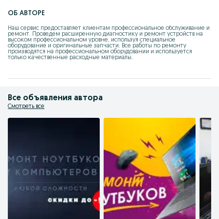
ОБ АВТОРЕ
Наш сервис предоставляет клиентам профессиональное обслуживание и 
ремонт. Проведем расширенную диагностику и ремонт устройств на 
высоком профессиональном уровне, используя специальное 
оборудование и оригинальные запчасти. Все работы по ремонту 
производятся на профессиональном оборудовании и используется 
только качественные расходные материалы.
Все объявления автора
Смотреть все