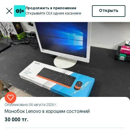
Продолжить в приложении
Открыть
Открывайте OLX одним касанием
Опубликовано
06 августа 2026 г.
Монобок Lenovo в хорошем состояний
30 000 тг.