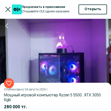
Продолжить в приложении
Открыть
Открывайте OLX одним касанием
Опубликовано
04 августа 2026 г.
Мощный игровой компьютер Ryzen 5 5500 , RTX 3050
6gb
280 000 тг.