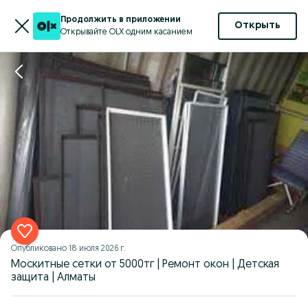
Продолжить в приложении
Открыть
Открывайте OLX одним касанием
Опубликовано
18 июля 2026 г.
Москитные сетки от 5000тг | Ремонт окон | Детская
защита | Алматы