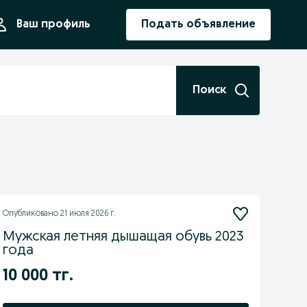
ния
Ваш профиль
Подать объявление
Поиск
Опубликовано
21 июля 2026 г.
Мужская летняя дышащая обувь 2023
года
10 000 тг.