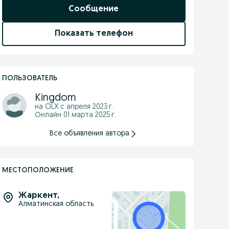
Сообщение
Показать телефон
ПОЛЬЗОВАТЕЛЬ
Kingdom
на OLX с
апреля 2023 г.
Онлайн 01 марта 2025 г.
Все объявления автора
МЕСТОПОЛОЖЕНИЕ
Жаркент
,
Алматинская область