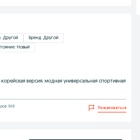
: Другой
Бренд: Другой
тояние: Новый
 корейская версия, модная универсальная спортивная
ров: 968
Пожаловаться