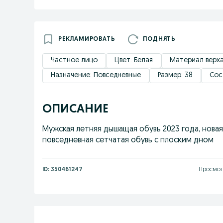
РЕКЛАМИРОВАТЬ
ПОДНЯТЬ
Частное лицо
Цвет: Белая
Материал верха
Назначение: Повседневные
Размер: 38
Сос
ОПИСАНИЕ
Мужская летняя дышащая обувь 2023 года, новая
повседневная сетчатая обувь с плоским дном
ID:
350461247
Просмот