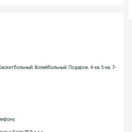
аскетбольный. Волейбольный. Подарок. 4-ка, 5-ка, 7-
лефону.