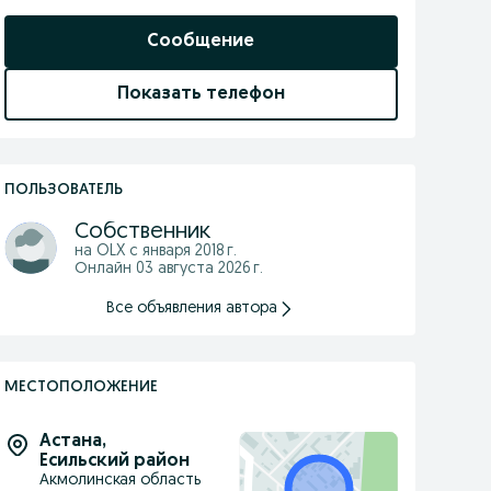
Сообщение
Показать телефон
ПОЛЬЗОВАТЕЛЬ
Собственник
на OLX с
января 2018 г.
Онлайн 03 августа 2026 г.
Все объявления автора
МЕСТОПОЛОЖЕНИЕ
Астана
,
Есильский район
Акмолинская область