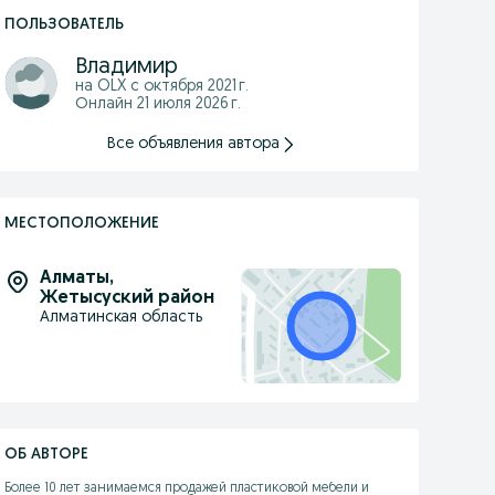
ПОЛЬЗОВАТЕЛЬ
Владимир
на OLX с
октября 2021 г.
Онлайн 21 июля 2026 г.
Все объявления автора
МЕСТОПОЛОЖЕНИЕ
Алматы
,
Жетысуский район
Алматинская область
ОБ АВТОРЕ
Более 10 лет занимаемся продажей пластиковой мебели и 