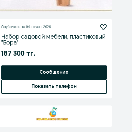
Опубликовано
04 августа 2026 г.
Набор садовой мебели, пластиковый
"Бора"
187 300 тг.
Сообщение
Показать телефон