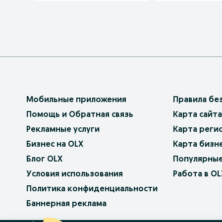
Мобильные приложения
Правила бе
Помощь и Обратная связь
Карта сайта
Рекламные услуги
Карта реги
Бизнес на OLX
Карта бизн
Блог OLX
Популярные
Условия использования
Работа в OL
Политика конфиденциальности
Баннерная реклама