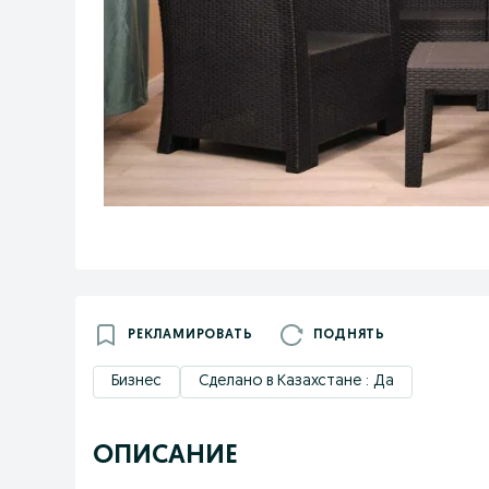
РЕКЛАМИРОВАТЬ
ПОДНЯТЬ
Бизнес
Сделано в Казахстане : Да
ОПИСАНИЕ