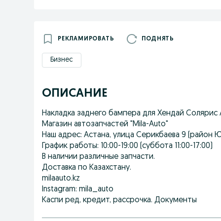
РЕКЛАМИРОВАТЬ
ПОДНЯТЬ
Бизнес
ОПИСАНИЕ
Накладка заднего бампера для Хендай Солярис А
Магазин автозапчастей "Mila-Auto"
Наш адрес: Астана, улица Серикбаева 9 (район 
График работы: 10:00-19:00 (суббота 11:00-17:00)
В наличии различные запчасти.
Доставка по Казахстану.
milaauto.kz
Instagram: mila_auto
Каспи ред, кредит, рассрочка. Документы