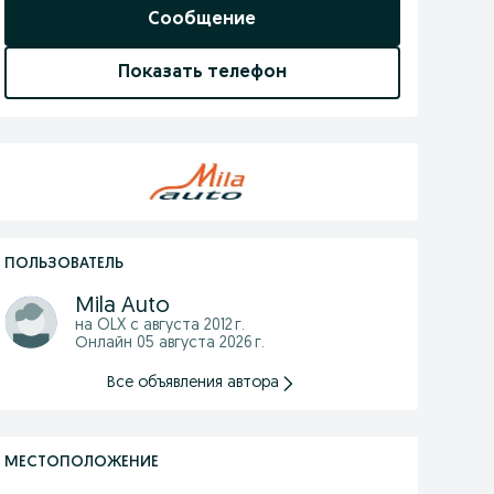
Сообщение
Показать телефон
ПОЛЬЗОВАТЕЛЬ
Mila Auto
на OLX с
августа 2012 г.
Онлайн 05 августа 2026 г.
Все объявления автора
МЕСТОПОЛОЖЕНИЕ