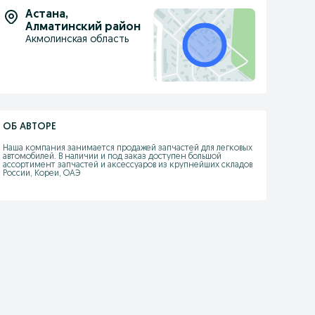
Астана
,
Алматинский район
Акмолинская область
ОБ АВТОРЕ
Наша компания занимается продажей запчастей для легковых 
автомобилей. В наличии и под заказ доступен большой 
ассортимент запчастей и аксессуаров из крупнейших складов 
России, Кореи, ОАЭ