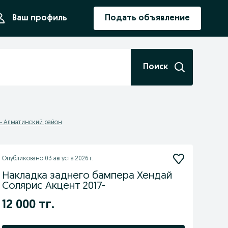
ния
Ваш профиль
Подать объявление
Поиск
- Алматинский район
Опубликовано
03 августа 2026 г.
Накладка заднего бампера Хендай
Солярис Акцент 2017-
12 000 тг.