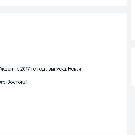
кцент с 2017-го года выпуска. Новая
Юго-Востока)