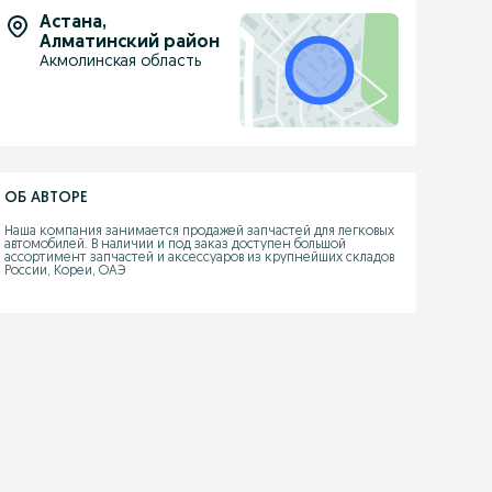
Астана
,
Алматинский район
Акмолинская область
ОБ АВТОРЕ
Наша компания занимается продажей запчастей для легковых 
автомобилей. В наличии и под заказ доступен большой 
ассортимент запчастей и аксессуаров из крупнейших складов 
России, Кореи, ОАЭ