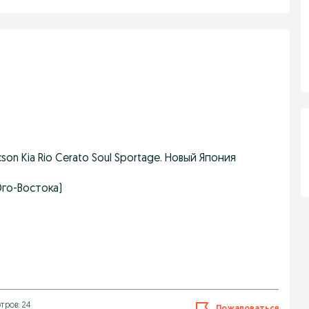
cson Kia Rio Cerato Soul Sportage. Новый Япония
Юго-Востока)
тров: 24