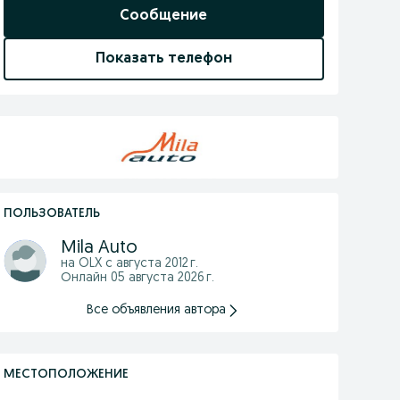
Сообщение
Показать телефон
ПОЛЬЗОВАТЕЛЬ
Mila Auto
на OLX с
августа 2012 г.
Онлайн 05 августа 2026 г.
Все объявления автора
МЕСТОПОЛОЖЕНИЕ