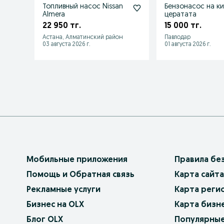
Топливный насос Nissan
Бензонасос на ки
Almera
цератата
22 950 тг.
15 000 тг.
Астана, Алматинский район
Павлодар
03 августа 2026 г.
01 августа 2026 г.
Мобильные приложения
Правила бе
Помощь и Обратная связь
Карта сайта
Рекламные услуги
Карта реги
Бизнес на OLX
Карта бизн
Блог OLX
Популярные