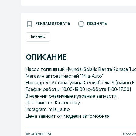
РЕКЛАМИРОВАТЬ
ПОДНЯТЬ
Бизнес
ОПИСАНИЕ
Насос топливный Hyundai Solaris Elantra Sonata Tu
Магазин автозапчастей "Mila-Auto"
Наш адрес: Астана, улица Серикбаева 9 (район 
График работы: 10:00-19:00 (суббота 11:00-17:00)
В наличии различные кузовные запчасти.
Доставка по Казахстану.
Instagram: mila_auto
Цена зависит от модели автомобиля
ID:
384982974
Просмо