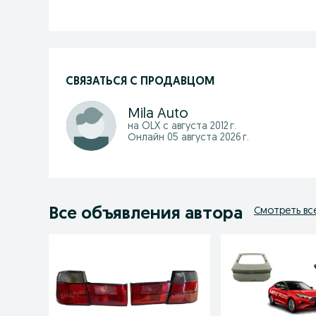
СВЯЗАТЬСЯ С ПРОДАВЦОМ
Mila Auto
на OLX с
августа 2012 г.
Онлайн 05 августа 2026 г.
Все объявления автора
Смотреть вс