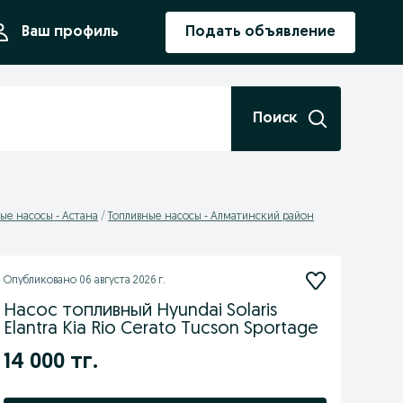
ния
Ваш профиль
Подать объявление
Поиск
ые насосы - Астана
Топливные насосы - Алматинский район
Опубликовано
06 августа 2026 г.
Насос топливный Hyundai Solaris
Elantra Kia Rio Cerato Tucson Sportage
14 000 тг.