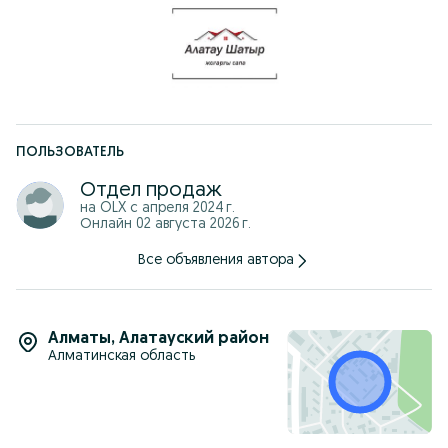
ПОЛЬЗОВАТЕЛЬ
Отдел продаж
на OLX с
апреля 2024 г.
Онлайн 02 августа 2026 г.
Все объявления автора
Алматы
,
Алатауский район
Алматинская область