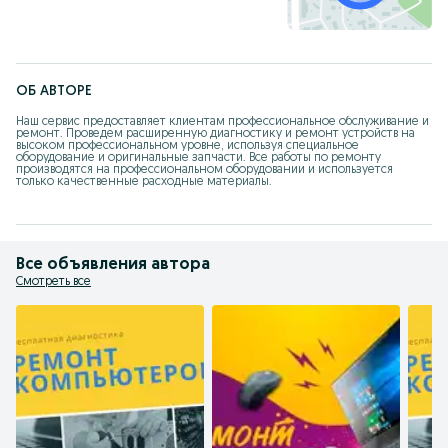
ОБ АВТОРЕ
Наш сервис предоставляет клиентам профессиональное обслуживание и 
ремонт. Проведем расширенную диагностику и ремонт устройств на 
высоком профессиональном уровне, используя специальное 
оборудование и оригинальные запчасти. Все работы по ремонту 
производятся на профессиональном оборудовании и используется 
только качественные расходные материалы.
Все объявления автора
Смотреть все