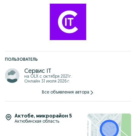
ПОЛЬЗОВАТЕЛЬ
Сервис IT
на OLX с
октября 2021 г.
Онлайн 31 июля 2026 г.
Все объявления автора
Актобе
,
микрорайон 5
Актюбинская область