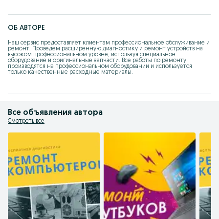
ОБ АВТОРЕ
Наш сервис предоставляет клиентам профессиональное обслуживание и 
ремонт. Проведем расширенную диагностику и ремонт устройств на 
высоком профессиональном уровне, используя специальное 
оборудование и оригинальные запчасти. Все работы по ремонту 
производятся на профессиональном оборудовании и используется 
только качественные расходные материалы.
Все объявления автора
Смотреть все