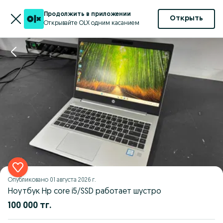
Продолжить в приложении
Открыть
Открывайте OLX одним касанием
Опубликовано
01 августа 2026 г.
Ноутбук Hp core i5/SSD работает шустро
100 000 тг.