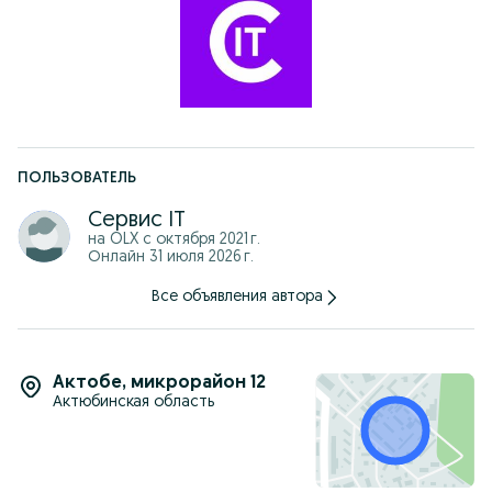
ПОЛЬЗОВАТЕЛЬ
Сервис IT
на OLX с
октября 2021 г.
Онлайн 31 июля 2026 г.
Все объявления автора
Актобе
,
микрорайон 12
Актюбинская область