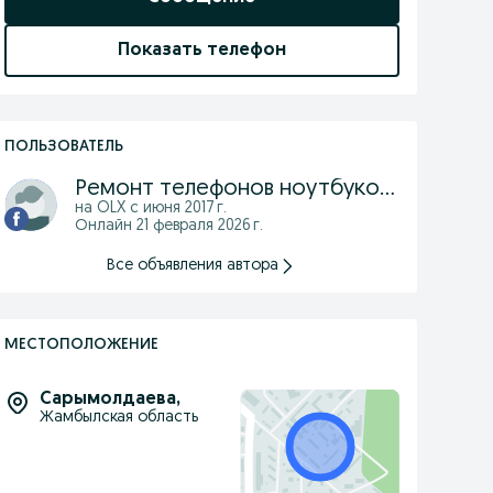
Показать телефон
ПОЛЬЗОВАТЕЛЬ
Ремонт телефонов ноутбуков скупка продажа
на OLX с
июня 2017 г.
Онлайн 21 февраля 2026 г.
Все объявления автора
МЕСТОПОЛОЖЕНИЕ
Сарымолдаева
,
Жамбылская область