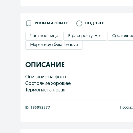
РЕКЛАМИРОВАТЬ
ПОДНЯТЬ
Частное лицо
В рассрочку: Нет
Состояние
Марка ноутбука: Lenovo
ОПИСАНИЕ
Описание на фото
Состояние хорошее
Термопаста новая
ID:
395952577
Просмо