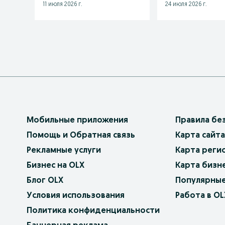
11 июля 2026 г.
24 июля 2026 г.
Мобильные приложения
Правила бе
Помощь и Обратная связь
Карта сайта
Рекламные услуги
Карта реги
Бизнес на OLX
Карта бизн
Блог OLX
Популярные
Условия использования
Работа в OL
Политика конфиденциальности