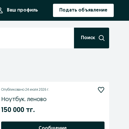
ния
Ваш профиль
Подать объявление
Поиск
Опубликовано
24 июля 2026 г.
Ноутбук. леново
150 000 тг.
Сообщение