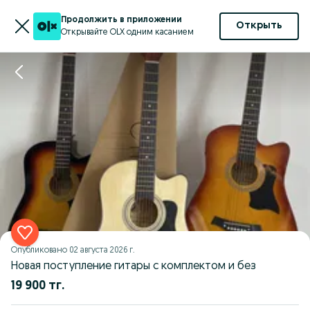
Продолжить в приложении
Открыть
Открывайте OLX одним касанием
Опубликовано
02 августа 2026 г.
Новая поступление гитары с комплектом и без
19 900 тг.