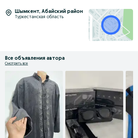
Шымкент
,
Абайский район
Туркестанская область
Все объявления автора
Смотреть все