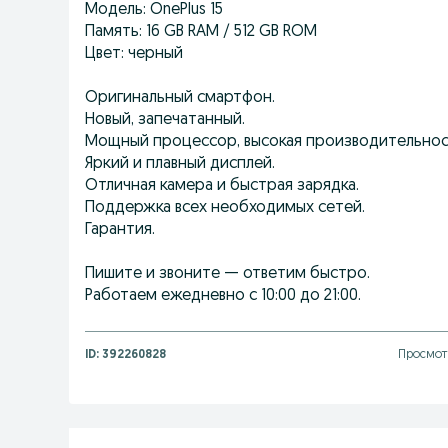
Модель: OnePlus 15
Память: 16 GB RAM / 512 GB ROM
Цвет: черный
Оригинальный смартфон.
Новый, запечатанный.
Мощный процессор, высокая производительнос
Яркий и плавный дисплей.
Отличная камера и быстрая зарядка.
Поддержка всех необходимых сетей.
Гарантия.
Пишите и звоните — ответим быстро.
Работаем ежедневно с 10:00 до 21:00.
ID:
392260828
Просмотр