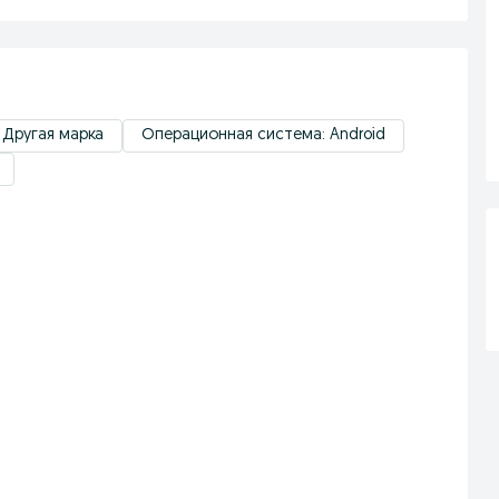
 Другая марка
Операционная система: Android