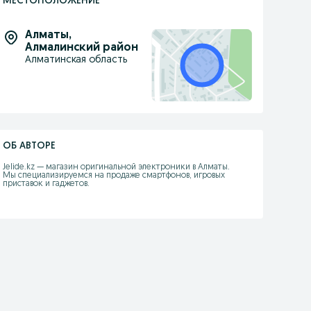
МЕСТОПОЛОЖЕНИЕ
Алматы
,
Алмалинский район
Алматинская область
ОБ АВТОРЕ
Jelide.kz — магазин оригинальной электроники в Алматы.

Мы специализируемся на продаже смартфонов, игровых 
приставок и гаджетов.
