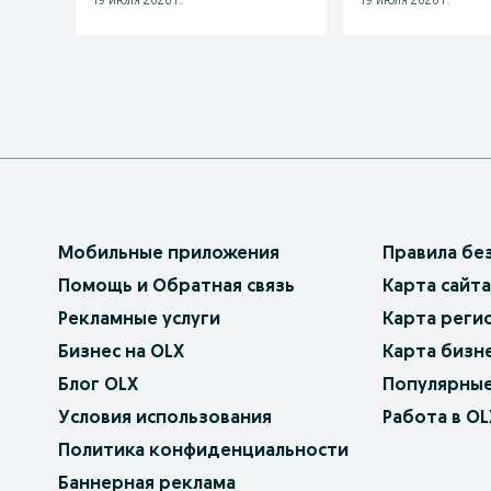
19 июля 2026 г.
19 июля 2026 г.
Мобильные приложения
Правила бе
Помощь и Обратная связь
Карта сайта
Рекламные услуги
Карта реги
Бизнес на OLX
Карта бизн
Блог OLX
Популярные
Условия использования
Работа в OL
Политика конфиденциальности
Баннерная реклама