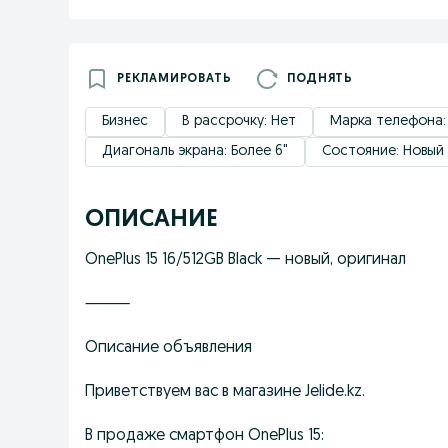
РЕКЛАМИРОВАТЬ
ПОДНЯТЬ
Бизнес
В рассрочку: Нет
Марка телефона:
Диагональ экрана: Более 6"
Состояние: Новый
ОПИСАНИЕ
OnePlus 15 16/512GB Black — новый, оригинал
⸻
Описание объявления
Приветствуем вас в магазине Jelide.kz.
В продаже смартфон OnePlus 15: