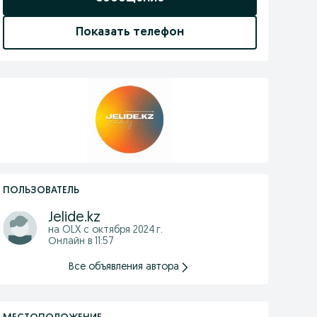
Показать телефон
ПОЛЬЗОВАТЕЛЬ
Jelide.kz
на OLX с
октября 2024 г.
Онлайн в 11:57
Все объявления автора