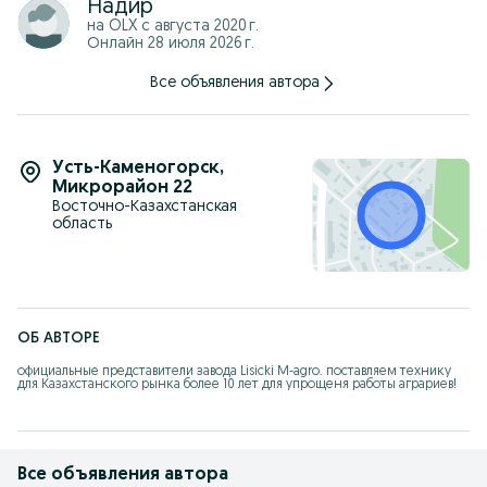
Надир
на OLX с
августа 2020 г.
Онлайн 28 июля 2026 г.
Все объявления автора
Усть-Каменогорск
,
Микрорайон 22
Восточно-Казахстанская
область
ОБ АВТОРЕ
официальные представители завода Lisicki M-agro. поставляем технику 
для Казахстанского рынка более 10 лет для упрощеня работы аграриев!
Все объявления автора