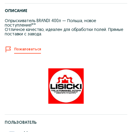
ОПИСАНИЕ
Опрыскиватель BRANDI 400л — Польша, новое
поступление!**
Отличное качество, идеален для обработки полей. Прямые
поставки с завода.
Пожаловаться
ПОЛЬЗОВАТЕЛЬ