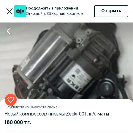
Продолжить в приложении
Открыть
Открывайте OLX одним касанием
Опубликовано
04 августа 2026 г.
Новый компрессор пневмы Zeekr 001 . в Алматы
180 000 тг.