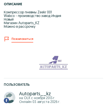
ОПИСАНИЕ
Компрессор пневмы Zeekr 001
Wabco - производство завод Индия
Новый
Магазин Autoparts_KZ
Можно в рассрочку
Пожаловаться
ПОЛЬЗОВАТЕЛЬ
Autoparts__kz
на OLX с
ноября 2013 г.
Онлайн 03 августа 2026 г.